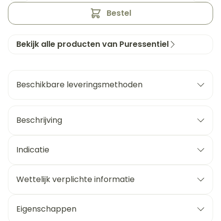
Bestel
Bekijk alle producten van Puressentiel
Beschikbare leveringsmethoden
Beschrijving
Indicatie
Wettelijk verplichte informatie
Eigenschappen