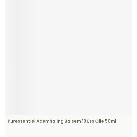
Puressentiel Ademhaling Balsem 19 Ess Olie 50ml