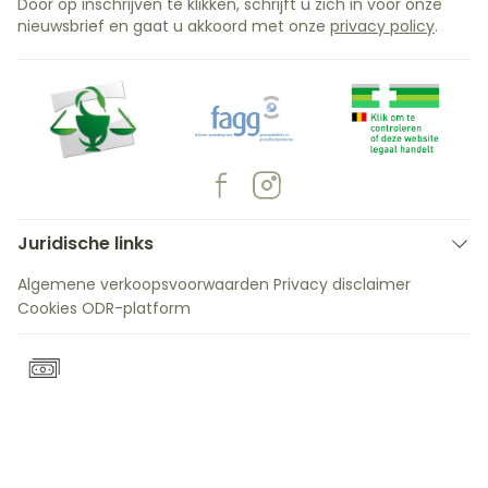
Door op inschrijven te klikken, schrijft u zich in voor onze
nieuwsbrief en gaat u akkoord met onze
privacy policy
.
Juridische links
Algemene verkoopsvoorwaarden
Privacy disclaimer
Cookies
ODR-platform