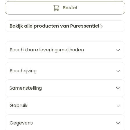
Bestel
Bekijk alle producten van Puressentiel
Beschikbare leveringsmethoden
Beschrijving
Samenstelling
Gebruik
Gegevens