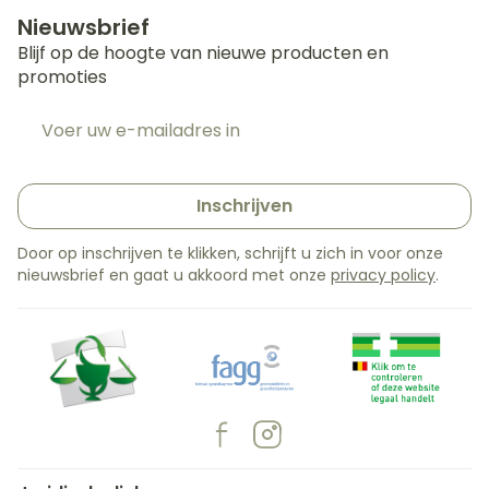
Nieuwsbrief
Blijf op de hoogte van nieuwe producten en
promoties
E-mail adres
Inschrijven
Door op inschrijven te klikken, schrijft u zich in voor onze
nieuwsbrief en gaat u akkoord met onze
privacy policy
.