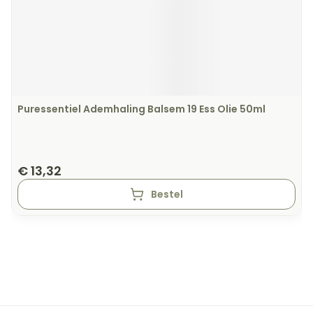
Puressentiel Ademhaling Balsem 19 Ess Olie 50ml
€ 13,32
Bestel