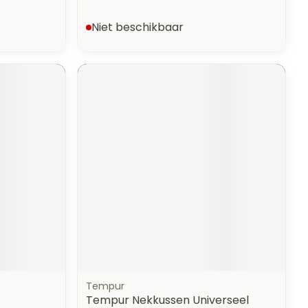
Niet beschikbaar
Tempur
Tempur Nekkussen Universeel