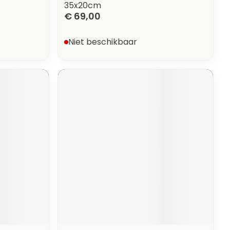
35x20cm
€ 69,00
Niet beschikbaar