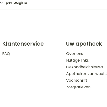
per pagina
Klantenservice
Uw apotheek
FAQ
Over ons
Nuttige links
Gezondheidsnieuws
Apotheker van wach
Voorschrift
Zorgtarieven