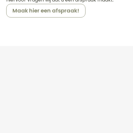
Maak hier een afspraak!