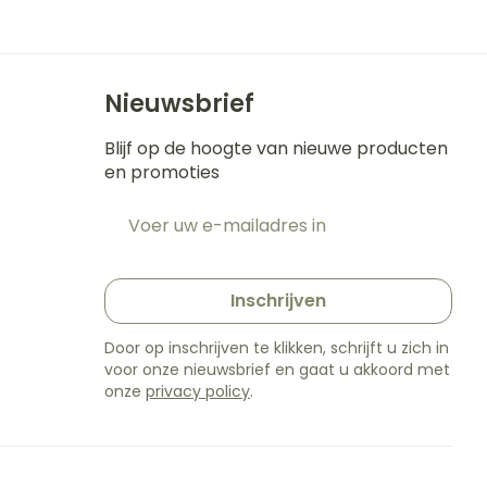
Nieuwsbrief
Blijf op de hoogte van nieuwe producten
en promoties
E-mail adres
t
Inschrijven
Door op inschrijven te klikken, schrijft u zich in
voor onze nieuwsbrief en gaat u akkoord met
onze
privacy policy
.