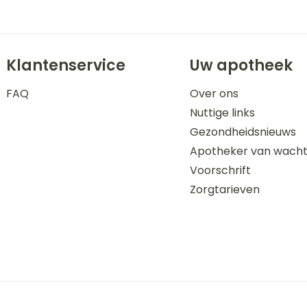
Klantenservice
Uw apotheek
FAQ
Over ons
Nuttige links
Gezondheidsnieuws
Apotheker van wach
Voorschrift
Zorgtarieven