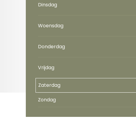
Dinsdag
Woensdag
Donderdag
Vrijdag
Zaterdag
Zondag