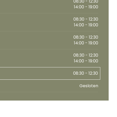
08:30 - 12:30
14:00 - 19:00
08:30 - 12:30
14:00 - 19:00
08:30 - 12:30
14:00 - 19:00
08:30 - 12:30
14:00 - 19:00
08:30 - 12:30
Gesloten