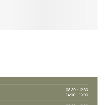
08:30 - 12:30
14:00 - 19:00