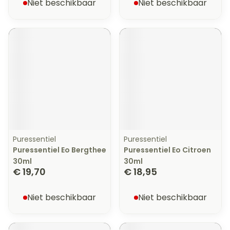
Niet beschikbaar
Niet beschikbaar
Puressentiel
Puressentiel
Puressentiel Eo Bergthee
Puressentiel Eo Citroen
30ml
30ml
€ 19,70
€ 18,95
Niet beschikbaar
Niet beschikbaar