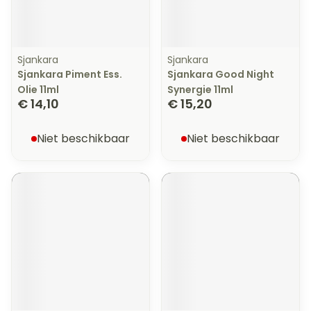
Sjankara
Sjankara
Sjankara Piment Ess.
Sjankara Good Night
Olie 11ml
Synergie 11ml
€ 14,10
€ 15,20
Niet beschikbaar
Niet beschikbaar