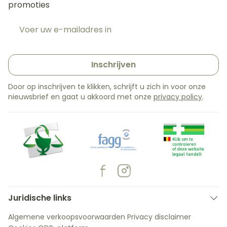
promoties
E-mail adres
Inschrijven
Door op inschrijven te klikken, schrijft u zich in voor onze
nieuwsbrief en gaat u akkoord met onze
privacy policy
.
Juridische links
Algemene verkoopsvoorwaarden
Privacy disclaimer