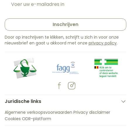
E-mail adres
Inschrijven
Door op inschrijven te klikken, schrijft u zich in voor onze
nieuwsbrief en gaat u akkoord met onze
privacy policy
.
Juridische links
Algemene verkoopsvoorwaarden
Privacy disclaimer
Cookies
ODR-platform