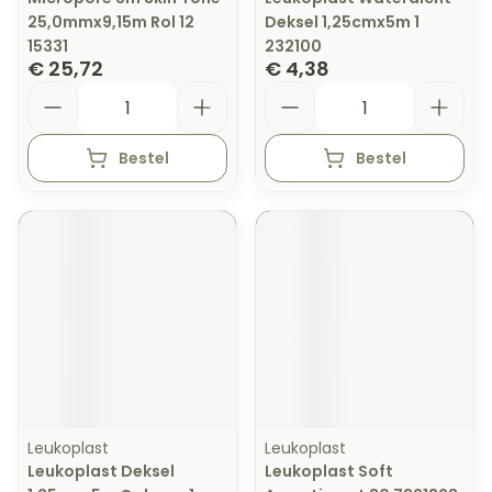
25,0mmx9,15m Rol 12
Deksel 1,25cmx5m 1
15331
232100
€ 25,72
€ 4,38
Aantal
Aantal
Bestel
Bestel
Leukoplast
Leukoplast
Leukoplast Deksel
Leukoplast Soft