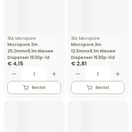
3M, Micropore
3M, Micropore
Micropore 3m
Micropore 3m
25,0mmx9,1m Nieuwe
12,5mmx9,1m Nieuwe
Dispenser 1530p-1d
Dispenser 1530p-0d
€ 4,15
€ 2,81
Aantal
Aantal
Bestel
Bestel