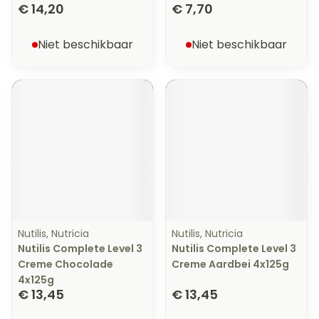
€ 14,20
€ 7,70
Niet beschikbaar
Niet beschikbaar
Nutilis, Nutricia
Nutilis, Nutricia
Nutilis Complete Level 3
Nutilis Complete Level 3
Creme Chocolade
Creme Aardbei 4x125g
4x125g
€ 13,45
€ 13,45