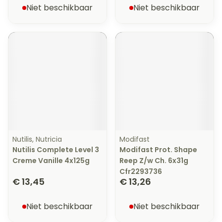
Niet beschikbaar
Niet beschikbaar
Nutilis, Nutricia
Modifast
Nutilis Complete Level 3
Modifast Prot. Shape
Creme Vanille 4x125g
Reep Z/w Ch. 6x31g
Cfr2293736
€ 13,45
€ 13,26
Niet beschikbaar
Niet beschikbaar