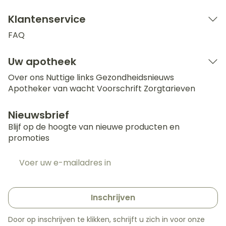
Klantenservice
FAQ
Uw apotheek
Over ons
Nuttige links
Gezondheidsnieuws
Apotheker van wacht
Voorschrift
Zorgtarieven
Nieuwsbrief
Blijf op de hoogte van nieuwe producten en
promoties
E-mail adres
Inschrijven
Door op inschrijven te klikken, schrijft u zich in voor onze