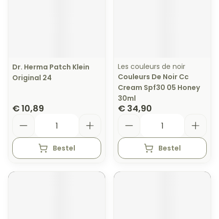
Les couleurs de noir
Dr. Herma Patch Klein
Couleurs De Noir Cc
Original 24
Cream Spf30 05 Honey
30ml
€ 10,89
€ 34,90
Aantal
Aantal
Bestel
Bestel