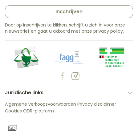
Inschrijven
Door op inschrijven te klikken, schrijft u zich in voor onze
nieuwsbrief en gaat u akkoord met onze
privacy policy
.
Juridische links
Algemene verkoopsvoorwaarden
Privacy disclaimer
Cookies
ODR-platform