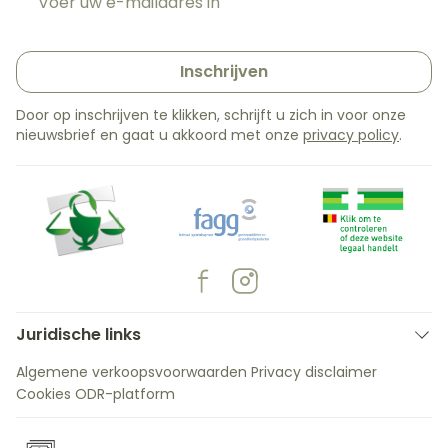
Inschrijven
Door op inschrijven te klikken, schrijft u zich in voor onze
nieuwsbrief en gaat u akkoord met onze
privacy policy
.
Juridische links
Algemene verkoopsvoorwaarden
Privacy disclaimer
Cookies
ODR-platform