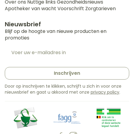
Over ons
Nuttige links
Gezondheidsnieuws
Apotheker van wacht
Voorschrift
Zorgtarieven
Nieuwsbrief
Blijf op de hoogte van nieuwe producten en
promoties
E-mail adres
Inschrijven
Door op inschrijven te klikken, schrijft u zich in voor onze
nieuwsbrief en gaat u akkoord met onze
privacy policy
.