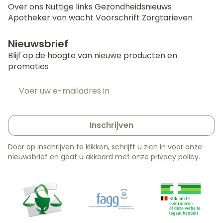
Over ons
Nuttige links
Gezondheidsnieuws
Apotheker van wacht
Voorschrift
Zorgtarieven
Nieuwsbrief
Blijf op de hoogte van nieuwe producten en
promoties
E-mail adres
Inschrijven
Door op inschrijven te klikken, schrijft u zich in voor onze
nieuwsbrief en gaat u akkoord met onze
privacy policy
.