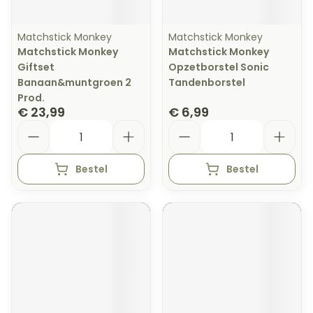
Matchstick Monkey
Matchstick Monkey
Matchstick Monkey
Matchstick Monkey
Giftset
Opzetborstel Sonic
Banaan&muntgroen 2
Tandenborstel
Prod.
€ 23,99
€ 6,99
Aantal
Aantal
Bestel
Bestel