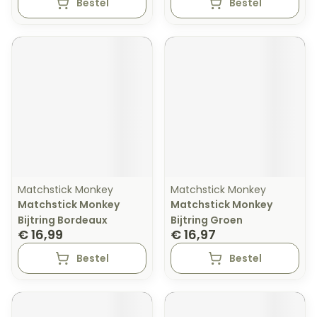
Bestel
Bestel
Matchstick Monkey
Matchstick Monkey
Matchstick Monkey
Matchstick Monkey
Bijtring Bordeaux
Bijtring Groen
€ 16,99
€ 16,97
Bestel
Bestel