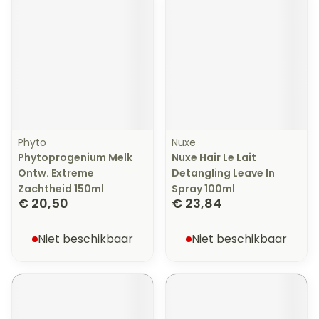
Phyto
Nuxe
Phytoprogenium Melk
Nuxe Hair Le Lait
Ontw. Extreme
Detangling Leave In
Zachtheid 150ml
Spray 100ml
€ 20,50
€ 23,84
Niet beschikbaar
Niet beschikbaar