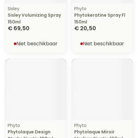
Sisley
Phyto
Sisley Volumizing Spray
Phytokeratine Spray Fl
150ml
150ml
€ 69,50
€ 20,50
Niet beschikbaar
Niet beschikbaar
Phyto
Phyto
Phytolaque Design
Phytolaque Miroir