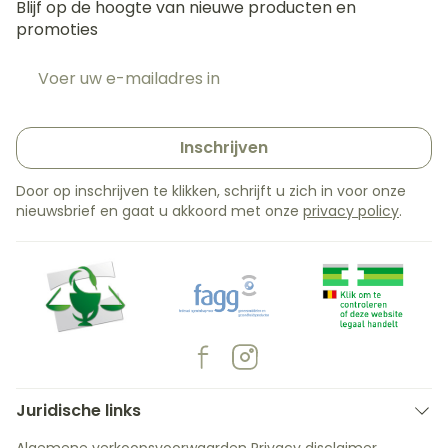
Blijf op de hoogte van nieuwe producten en
promoties
E-mail adres
Inschrijven
Door op inschrijven te klikken, schrijft u zich in voor onze
nieuwsbrief en gaat u akkoord met onze
privacy policy
.
Juridische links