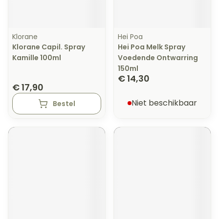
Klorane
Hei Poa
Klorane Capil. Spray
Hei Poa Melk Spray
Kamille 100ml
Voedende Ontwarring
150ml
€ 14,30
€ 17,90
Niet beschikbaar
Bestel