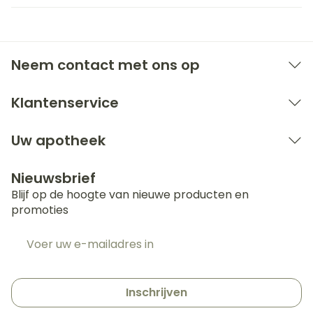
Neem contact met ons op
Klantenservice
Uw apotheek
Nieuwsbrief
Blijf op de hoogte van nieuwe producten en
promoties
E-mail adres
Inschrijven