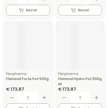
Bestel
Bestel
Flenpharma
Flenpharma
Flaminal Forte Pot 500g
Flaminal Hydro Pot 500g
Nf
€ 173,87
€ 173,87
Aantal
Aantal