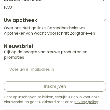
FAQ
Uw apotheek
Over ons
Nuttige links
Gezondheidsnieuws
Apotheker van wacht
Voorschrift
Zorgtarieven
Nieuwsbrief
Blijf op de hoogte van nieuwe producten en
promoties
E-mail adres
Inschrijven
Door op inschrijven te klikken, schrijft u zich in voor onze
nieuwsbrief en gaat u akkoord met onze
privacy policy
.