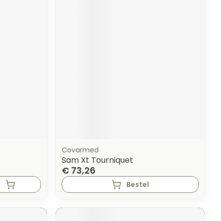
Covarmed
Sam Xt Tourniquet
€ 73,26
Bestel