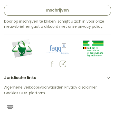
Inschrijven
Door op inschrijven te klikken, schrijft u zich in voor onze
nieuwsbrief en gaat u akkoord met onze
privacy policy
.
Juridische links
Algemene verkoopsvoorwaarden
Privacy disclaimer
Cookies
ODR-platform