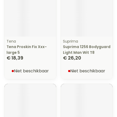
Tena
Suprima
Tena Proskin Fix Xxx-
Suprima 1256 Bodyguard
large 5
Light Man Wit T8
€ 18,39
€ 26,20
Niet beschikbaar
Niet beschikbaar