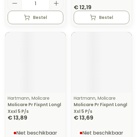
€ 12,19
Bestel
Bestel
Hartmann, Molicare
Hartmann, Molicare
Molicare Pr Fixpnt Longl
Molicare Pr Fixpnt Longl
Xxxl 5 P/s
Xxl 5 P/s
€ 13,89
€ 13,69
Niet beschikbaar
Niet beschikbaar