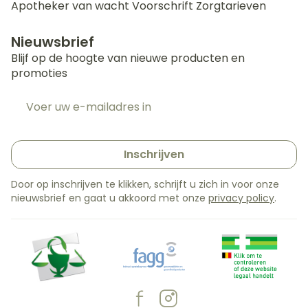
Apotheker van wacht
Voorschrift
Zorgtarieven
Nieuwsbrief
Blijf op de hoogte van nieuwe producten en
promoties
E-mail adres
Inschrijven
Door op inschrijven te klikken, schrijft u zich in voor onze
nieuwsbrief en gaat u akkoord met onze
privacy policy
.