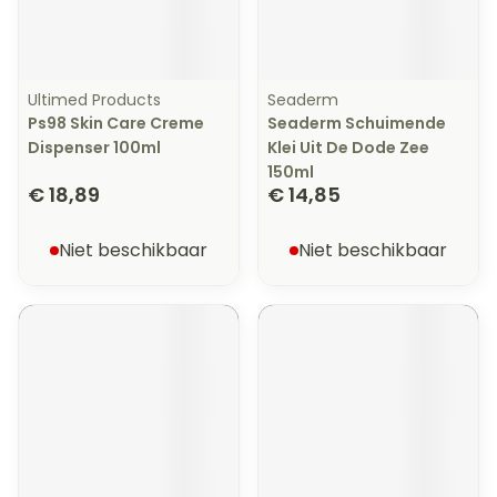
Ultimed Products
Seaderm
Ps98 Skin Care Creme
Seaderm Schuimende
Dispenser 100ml
Klei Uit De Dode Zee
150ml
€ 18,89
€ 14,85
Niet beschikbaar
Niet beschikbaar