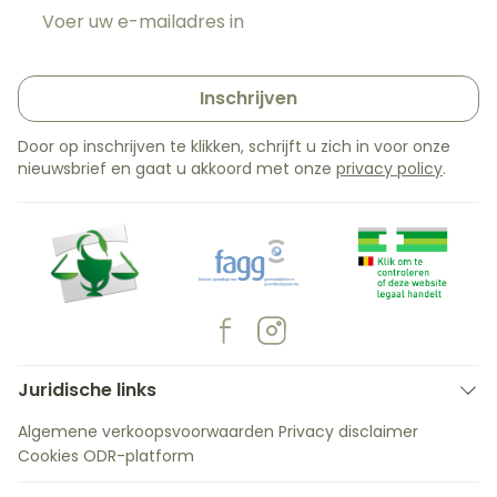
E-mail adres
Inschrijven
Door op inschrijven te klikken, schrijft u zich in voor onze
nieuwsbrief en gaat u akkoord met onze
privacy policy
.
Juridische links
Algemene verkoopsvoorwaarden
Privacy disclaimer
Cookies
ODR-platform