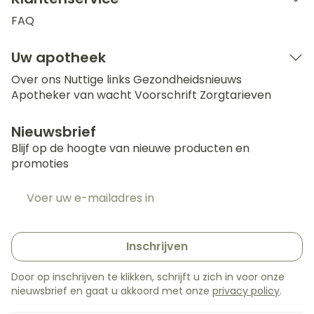
FAQ
Uw apotheek
Over ons
Nuttige links
Gezondheidsnieuws
Apotheker van wacht
Voorschrift
Zorgtarieven
Nieuwsbrief
Blijf op de hoogte van nieuwe producten en
promoties
E-mail adres
Inschrijven
Door op inschrijven te klikken, schrijft u zich in voor onze
nieuwsbrief en gaat u akkoord met onze
privacy policy
.