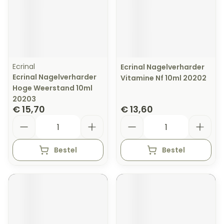
Ecrinal
Ecrinal Nagelverharder
Ecrinal Nagelverharder
Vitamine Nf 10ml 20202
Hoge Weerstand 10ml
20203
€ 15,70
€ 13,60
Aantal
Aantal
Bestel
Bestel