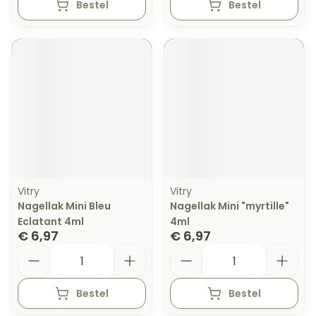
Bestel
Bestel
Vitry
Vitry
Nagellak Mini Bleu
Nagellak Mini "myrtille"
Eclatant 4ml
4ml
€ 6,97
€ 6,97
Aantal
Aantal
Bestel
Bestel