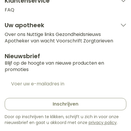
Klantenservice
FAQ
Uw apotheek
Over ons
Nuttige links
Gezondheidsnieuws
Apotheker van wacht
Voorschrift
Zorgtarieven
Nieuwsbrief
Blijf op de hoogte van nieuwe producten en
promoties
E-mail adres
Inschrijven
Door op inschrijven te klikken, schrijft u zich in voor onze
nieuwsbrief en gaat u akkoord met onze
privacy policy
.