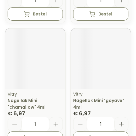
Bestel
Bestel
Vitry
Vitry
Nagellak Mini
Nagellak Mini "goyave"
"chamallow" 4ml
4ml
€ 6,97
€ 6,97
Aantal
Aantal