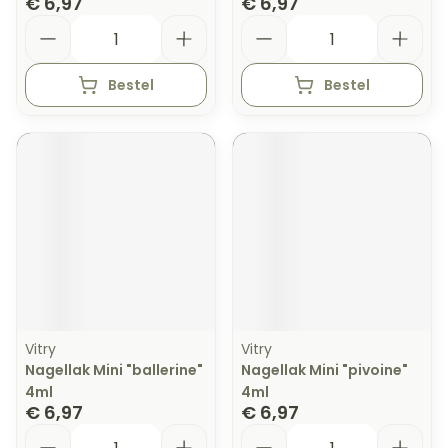
€ 6,97
€ 6,97
Aantal
Aantal
Bestel
Bestel
Vitry
Vitry
Nagellak Mini "ballerine"
Nagellak Mini "pivoine"
4ml
4ml
€ 6,97
€ 6,97
Aantal
Aantal