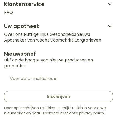
Klantenservice
FAQ
Uw apotheek
Over ons
Nuttige links
Gezondheidsnieuws
Apotheker van wacht
Voorschrift
Zorgtarieven
Nieuwsbrief
Blijf op de hoogte van nieuwe producten en
promoties
E-mail adres
Inschrijven
Door op inschrijven te klikken, schrijft u zich in voor onze
nieuwsbrief en gaat u akkoord met onze
privacy policy
.