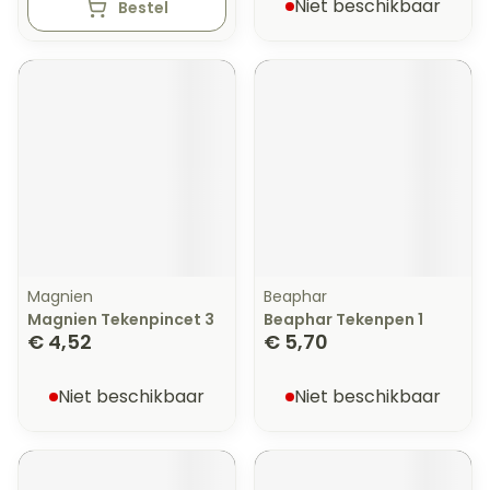
Niet beschikbaar
Bestel
Magnien
Beaphar
Magnien Tekenpincet 3
Beaphar Tekenpen 1
€ 4,52
€ 5,70
Niet beschikbaar
Niet beschikbaar