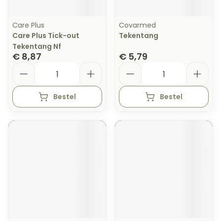
Care Plus
Covarmed
Care Plus Tick-out
Tekentang
Tekentang Nf
€ 8,87
€ 5,79
Aantal
Aantal
Bestel
Bestel