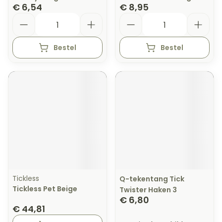
€ 6,54
€ 8,95
Aantal
Aantal
Bestel
Bestel
Tickless
Q-tekentang Tick
Tickless Pet Beige
Twister Haken 3
€ 6,80
€ 44,81