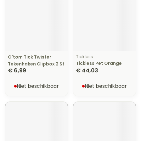
Tickless
O'tom Tick Twister
Tickless Pet Orange
Tekenhaken Clipbox 2 St
€ 6,99
€ 44,03
Niet beschikbaar
Niet beschikbaar