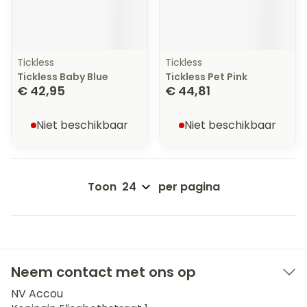
Tickless
Tickless
Tickless Baby Blue
Tickless Pet Pink
€ 42,95
€ 44,81
Niet beschikbaar
Niet beschikbaar
Toon
per pagina
Neem contact met ons op
NV Accou