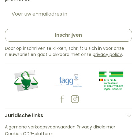
E-mail adres
Inschrijven
Door op inschrijven te klikken, schrijft u zich in voor onze
nieuwsbrief en gaat u akkoord met onze
privacy policy
.
Juridische links
Algemene verkoopsvoorwaarden
Privacy disclaimer
Cookies
ODR-platform