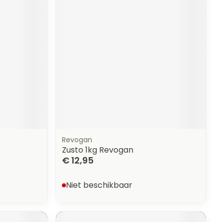
Revogan
Zusto 1kg Revogan
€ 12,95
Niet beschikbaar