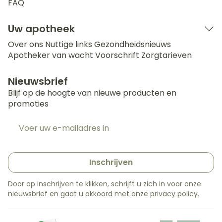
FAQ
Uw apotheek
Over ons
Nuttige links
Gezondheidsnieuws
Apotheker van wacht
Voorschrift
Zorgtarieven
Nieuwsbrief
Blijf op de hoogte van nieuwe producten en
promoties
E-mail adres
Inschrijven
Door op inschrijven te klikken, schrijft u zich in voor onze
nieuwsbrief en gaat u akkoord met onze
privacy policy
.