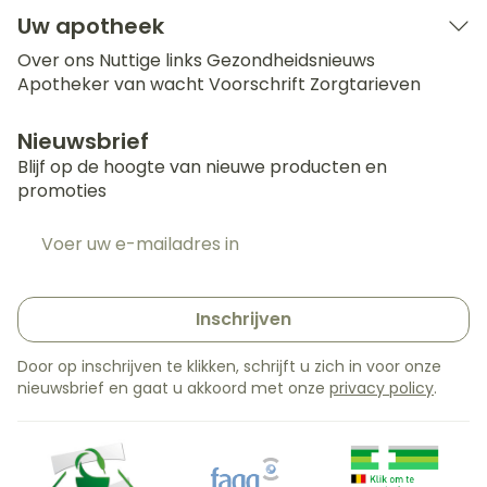
Uw apotheek
Over ons
Nuttige links
Gezondheidsnieuws
Apotheker van wacht
Voorschrift
Zorgtarieven
Nieuwsbrief
Blijf op de hoogte van nieuwe producten en
promoties
E-mail adres
Inschrijven
Door op inschrijven te klikken, schrijft u zich in voor onze
nieuwsbrief en gaat u akkoord met onze
privacy policy
.