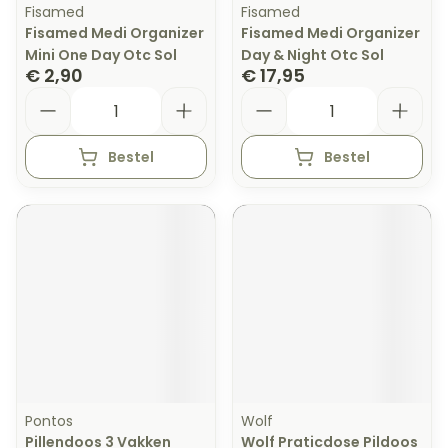
Fisamed
Fisamed
Fisamed Medi Organizer
Fisamed Medi Organizer
Mini One Day Otc Sol
Day & Night Otc Sol
€ 2,90
€ 17,95
Aantal
Aantal
Bestel
Bestel
Pontos
Wolf
Pillendoos 3 Vakken
Wolf Praticdose Pildoos