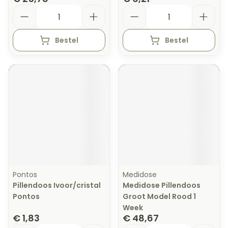
Aantal
Aantal
Bestel
Bestel
Pontos
Medidose
Pillendoos Ivoor/cristal
Medidose Pillendoos
Pontos
Groot Model Rood 1
Week
€ 1,83
€ 48,67