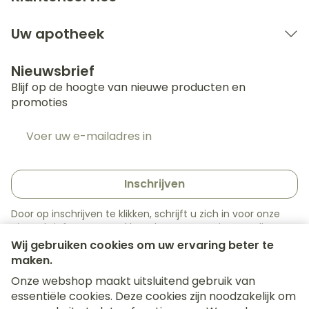
Uw apotheek
Nieuwsbrief
Blijf op de hoogte van nieuwe producten en
promoties
E-mail adres
Inschrijven
Door op inschrijven te klikken, schrijft u zich in voor onze
nieuwsbrief en gaat u akkoord met onze
privacy policy
.
Wij gebruiken cookies om uw ervaring beter te
maken.
Onze webshop maakt uitsluitend gebruik van
essentiële cookies. Deze cookies zijn noodzakelijk om