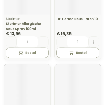
Sterimar
Dr. Herma Neus Patch 10
Sterimar Allergische
Neus Spray 100ml
€ 13,96
€ 16,35
Aantal
Aantal
Bestel
Bestel