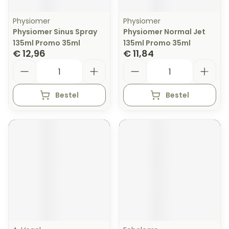
Physiomer
Physiomer
Physiomer Sinus Spray
Physiomer Normal Jet
135ml Promo 35ml
135ml Promo 35ml
€ 12,96
€ 11,84
Aantal
Aantal
Bestel
Bestel