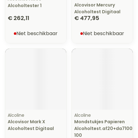
Alcovisor Mercury
Alcoholtester 1
Alcoholtest Digitaal
€ 262,11
€ 477,95
Niet beschikbaar
Niet beschikbaar
Alcoline
Alcoline
Alcovisor Mark X
Mondstukjes Papieren
Alcoholtest Digitaal
Alcoholtest.af20+da7100
100