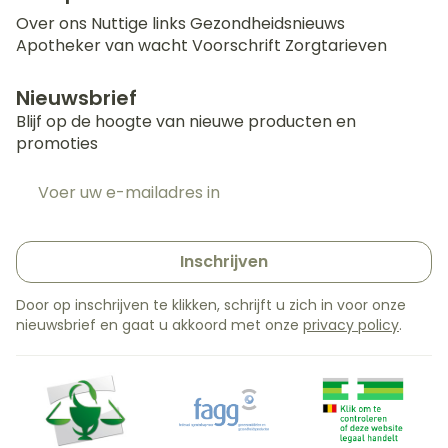
Over ons
Nuttige links
Gezondheidsnieuws
Apotheker van wacht
Voorschrift
Zorgtarieven
Nieuwsbrief
Blijf op de hoogte van nieuwe producten en
promoties
E-mail adres
Inschrijven
Door op inschrijven te klikken, schrijft u zich in voor onze
nieuwsbrief en gaat u akkoord met onze
privacy policy
.