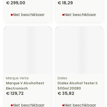
€ 299,00
€ 18,29
Niet beschikbaar
Niet beschikbaar
Marque Verte
Dialex
Marque V Alcoholtest
Dialex Alcohol Tester Ii
Electronisch
500ml 20080
€ 129,72
€ 35,82
Niet beschikbaar
Niet beschikbaar