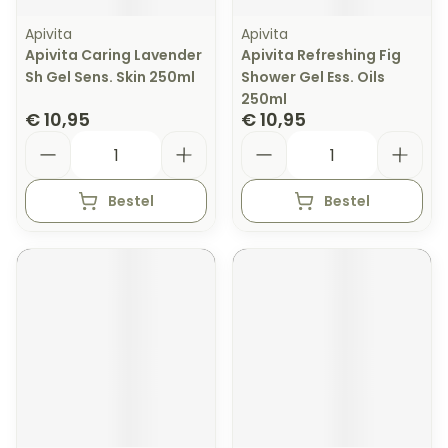
Apivita
Apivita
Apivita Caring Lavender
Apivita Refreshing Fig
Sh Gel Sens. Skin 250ml
Shower Gel Ess. Oils
250ml
€ 10,95
€ 10,95
Aantal
Aantal
Bestel
Bestel