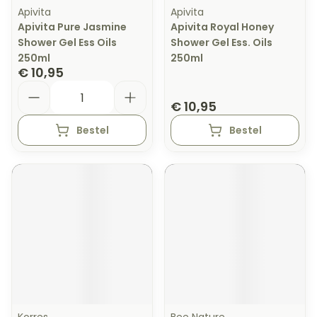
Apivita
Apivita
Apivita Pure Jasmine
Apivita Royal Honey
Shower Gel Ess Oils
Shower Gel Ess. Oils
250ml
250ml
€ 10,95
Aantal
€ 10,95
Bestel
Bestel