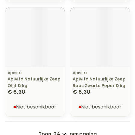
Apivita
Apivita
Apivita Natuurlijke Zeep
Apivita Natuurlijke Zeep
Olijf 125g
Roos Zwarte Peper 125g
€ 6,30
€ 6,30
Niet beschikbaar
Niet beschikbaar
Toon
per pagina