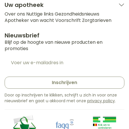
Uw apotheek
Over ons
Nuttige links
Gezondheidsnieuws
Apotheker van wacht
Voorschrift
Zorgtarieven
Nieuwsbrief
Blijf op de hoogte van nieuwe producten en
promoties
E-mail adres
Inschrijven
Door op inschrijven te klikken, schrijft u zich in voor onze
nieuwsbrief en gaat u akkoord met onze
privacy policy
.