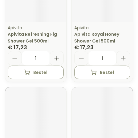
Apivita
Apivita
Apivita Refreshing Fig
Apivita Royal Honey
Shower Gel 500ml
Shower Gel 500ml
€ 17,23
€ 17,23
Aantal
Aantal
Bestel
Bestel