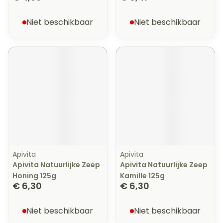
Niet beschikbaar
Niet beschikbaar
Apivita
Apivita
Apivita Natuurlijke Zeep
Apivita Natuurlijke Zeep
Honing 125g
Kamille 125g
€ 6,30
€ 6,30
Niet beschikbaar
Niet beschikbaar