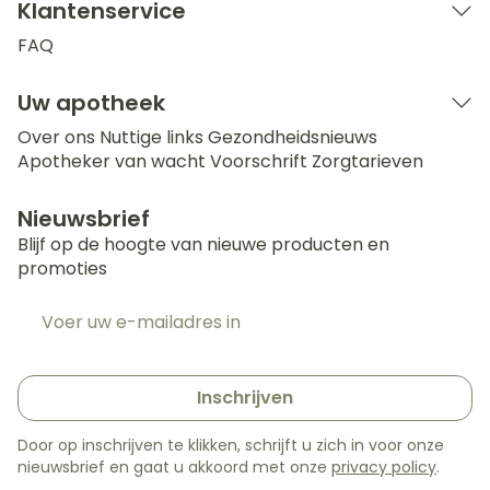
Klantenservice
FAQ
Uw apotheek
Over ons
Nuttige links
Gezondheidsnieuws
Apotheker van wacht
Voorschrift
Zorgtarieven
Nieuwsbrief
Blijf op de hoogte van nieuwe producten en
promoties
E-mail adres
Inschrijven
Door op inschrijven te klikken, schrijft u zich in voor onze
nieuwsbrief en gaat u akkoord met onze
privacy policy
.