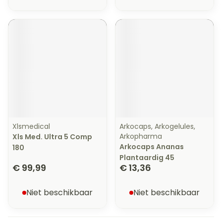
Xlsmedical
Arkocaps, Arkogelules,
Arkopharma
Xls Med. Ultra 5 Comp
Arkocaps Ananas
180
Plantaardig 45
€ 99,99
€ 13,36
Niet beschikbaar
Niet beschikbaar