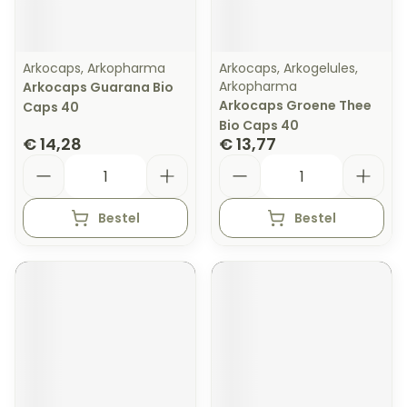
Arkocaps, Arkopharma
Arkocaps, Arkogelules,
Arkopharma
Arkocaps Guarana Bio
Arkocaps Groene Thee
Caps 40
Bio Caps 40
€ 14,28
€ 13,77
Aantal
Aantal
Bestel
Bestel