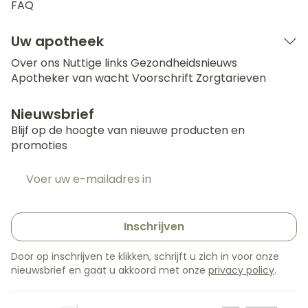
FAQ
Uw apotheek
Over ons
Nuttige links
Gezondheidsnieuws
Apotheker van wacht
Voorschrift
Zorgtarieven
Nieuwsbrief
Blijf op de hoogte van nieuwe producten en
promoties
E-mail adres
Inschrijven
Door op inschrijven te klikken, schrijft u zich in voor onze
nieuwsbrief en gaat u akkoord met onze
privacy policy
.