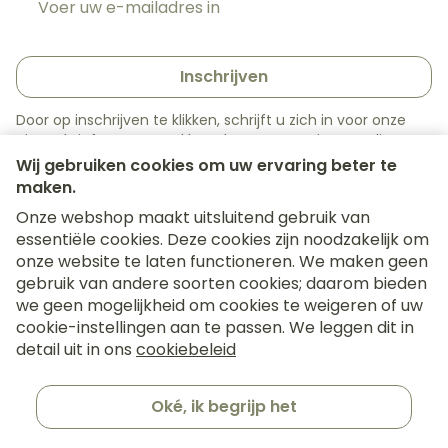
Inschrijven
Door op inschrijven te klikken, schrijft u zich in voor onze
nieuwsbrief en gaat u akkoord met onze
privacy policy
.
Wij gebruiken cookies om uw ervaring beter te
maken.
Onze webshop maakt uitsluitend gebruik van
essentiële cookies. Deze cookies zijn noodzakelijk om
onze website te laten functioneren. We maken geen
gebruik van andere soorten cookies; daarom bieden
we geen mogelijkheid om cookies te weigeren of uw
cookie-instellingen aan te passen. We leggen dit in
Juridische links
detail uit in ons
cookiebeleid
Oké, ik begrijp het