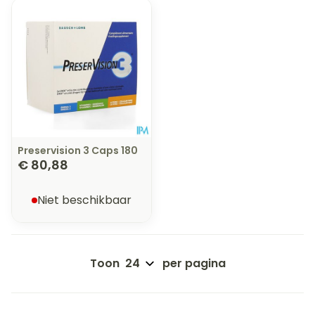
Preservision 3 Caps 180
€ 80,88
Niet beschikbaar
Toon
per pagina