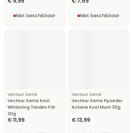
€ 9,99
€ 7,69
Niet beschikbaar
Niet beschikbaar
Vecteur Santé
Vecteur Santé
Vecteur Sante Kool
Vecteur Sante Ppoeder
Whitening Tanden Pdr
Actieve Kool Munt 30g
30g
€ 11,99
€ 13,99