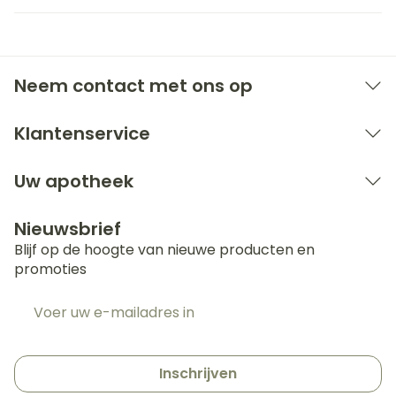
Neem contact met ons op
Klantenservice
Uw apotheek
Nieuwsbrief
Blijf op de hoogte van nieuwe producten en
promoties
E-mail adres
Inschrijven