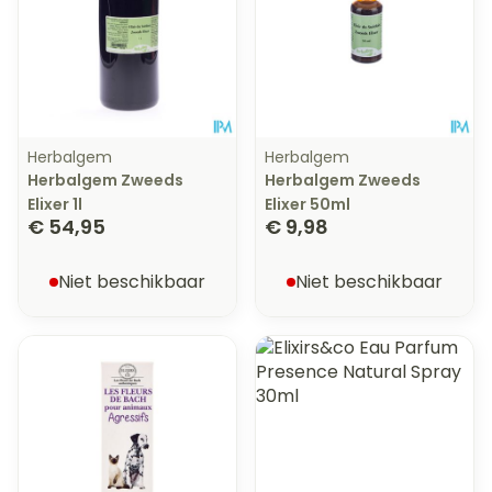
Herbalgem
Herbalgem
Herbalgem Zweeds
Herbalgem Zweeds
Elixer 1l
Elixer 50ml
€ 54,95
€ 9,98
Niet beschikbaar
Niet beschikbaar