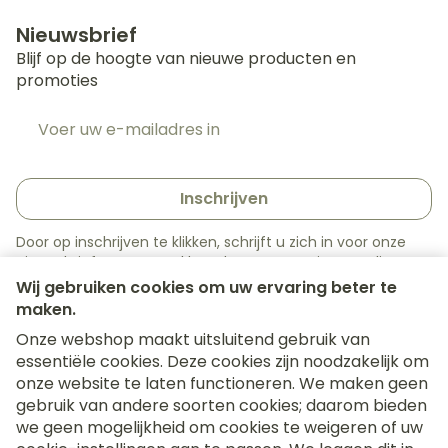
Nieuwsbrief
Blijf op de hoogte van nieuwe producten en
promoties
E-mail adres
Inschrijven
Door op inschrijven te klikken, schrijft u zich in voor onze
nieuwsbrief en gaat u akkoord met onze
privacy policy
.
Wij gebruiken cookies om uw ervaring beter te
maken.
Onze webshop maakt uitsluitend gebruik van
essentiële cookies. Deze cookies zijn noodzakelijk om
onze website te laten functioneren. We maken geen
gebruik van andere soorten cookies; daarom bieden
we geen mogelijkheid om cookies te weigeren of uw