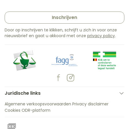
Inschrijven
Door op inschrijven te klikken, schrijft u zich in voor onze
nieuwsbrief en gaat u akkoord met onze
privacy policy
.
Juridische links
Algemene verkoopsvoorwaarden
Privacy disclaimer
Cookies
ODR-platform