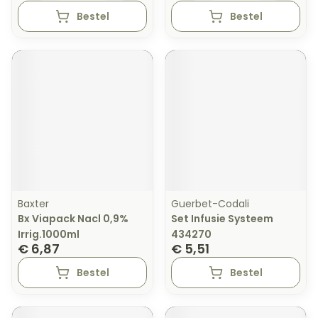
Bestel
Bestel
Baxter
Guerbet-Codali
Bx Viapack Nacl 0,9%
Set Infusie Systeem
Irrig.1000ml
434270
€ 6,87
€ 5,51
Bestel
Bestel