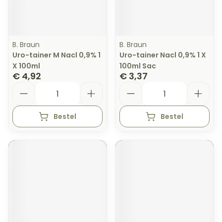
B. Braun
B. Braun
Uro-tainer M Nacl 0,9% 1
Uro-tainer Nacl 0,9% 1 X
X 100ml
100ml Sac
€ 4,92
€ 3,37
Aantal
Aantal
Bestel
Bestel