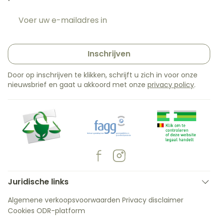
E-mail adres
Inschrijven
Door op inschrijven te klikken, schrijft u zich in voor onze
nieuwsbrief en gaat u akkoord met onze
privacy policy
.
Juridische links
Algemene verkoopsvoorwaarden
Privacy disclaimer
Cookies
ODR-platform