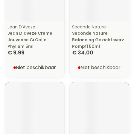
Jean D'Aveze
Seconde Nature
Jean D'aveze Creme
Seconde Nature
Jouvence Ci Callo
Balancing Gezichtsverz.
Phyllum 5ml
Pompfl 50ml
€ 9,99
€ 34,00
Niet beschikbaar
Niet beschikbaar