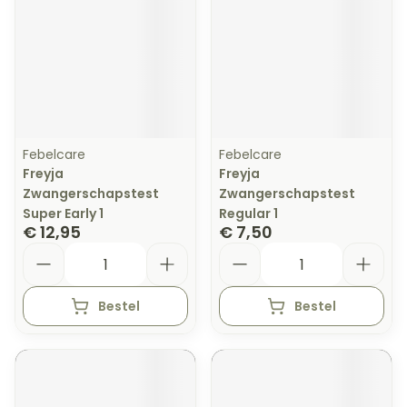
Febelcare
Febelcare
Freyja
Freyja
Zwangerschapstest
Zwangerschapstest
Super Early 1
Regular 1
€ 12,95
€ 7,50
Aantal
Aantal
Bestel
Bestel