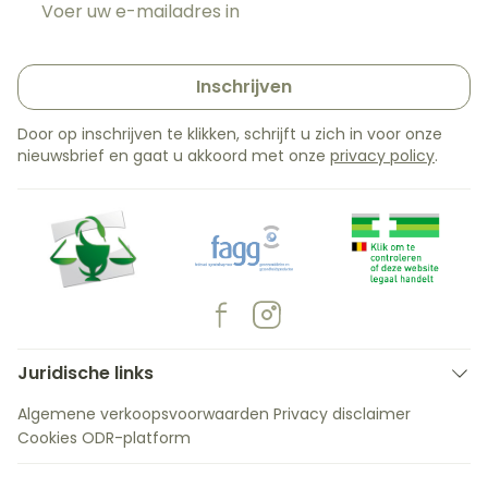
Inschrijven
Door op inschrijven te klikken, schrijft u zich in voor onze
nieuwsbrief en gaat u akkoord met onze
privacy policy
.
Juridische links
Algemene verkoopsvoorwaarden
Privacy disclaimer
Cookies
ODR-platform