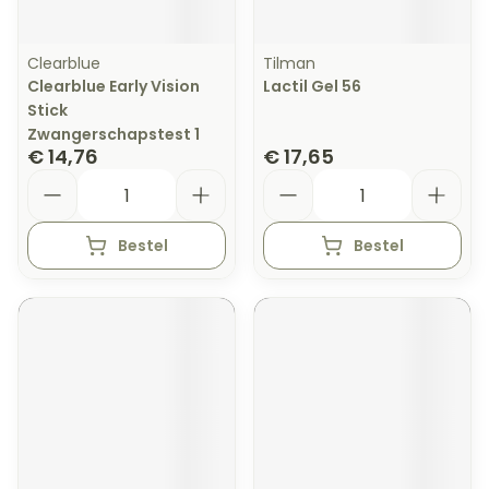
Clearblue
Tilman
Clearblue Early Vision
Lactil Gel 56
Stick
Zwangerschapstest 1
€ 14,76
€ 17,65
Aantal
Aantal
Bestel
Bestel