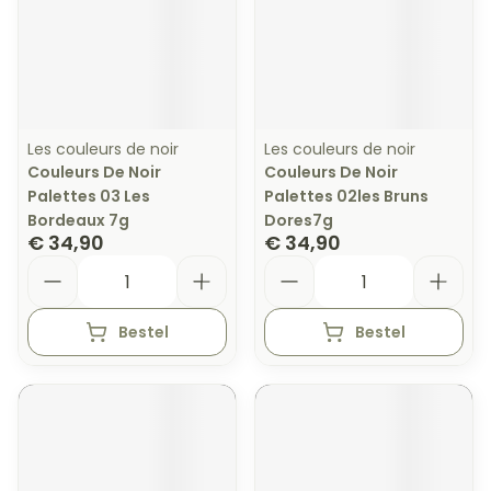
Les couleurs de noir
Les couleurs de noir
Couleurs De Noir
Couleurs De Noir
Palettes 03 Les
Palettes 02les Bruns
Bordeaux 7g
Dores7g
€ 34,90
€ 34,90
Aantal
Aantal
Bestel
Bestel