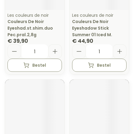
Les couleurs de noir
Les couleurs de noir
Couleurs De Noir
Couleurs De Noir
Eyeshad.st.shim.duo
Eyeshadow Stick
Pec.pral.2,8g
Summer 01 Iced M.
€ 39,90
€ 44,90
Aantal
Aantal
Bestel
Bestel