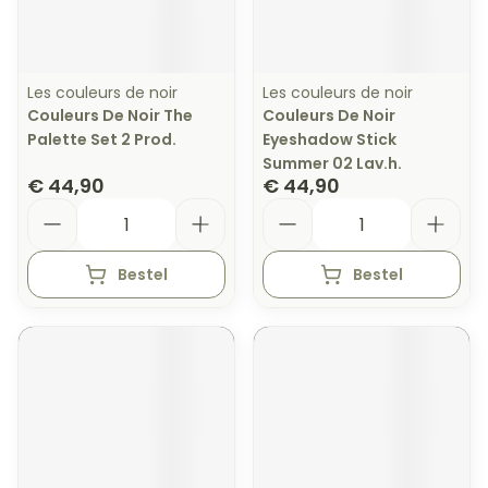
Les couleurs de noir
Les couleurs de noir
Couleurs De Noir The
Couleurs De Noir
Palette Set 2 Prod.
Eyeshadow Stick
Summer 02 Lav.h.
€ 44,90
€ 44,90
Aantal
Aantal
Bestel
Bestel