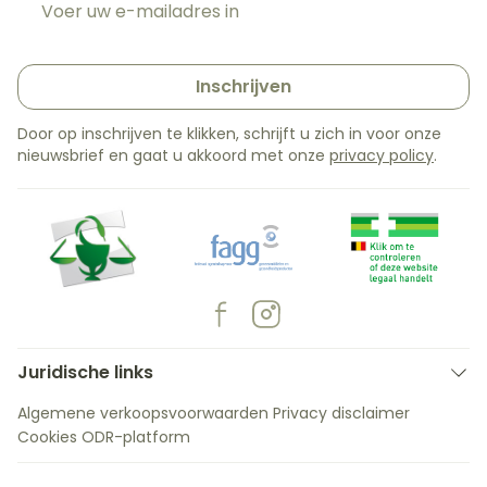
Inschrijven
Door op inschrijven te klikken, schrijft u zich in voor onze
nieuwsbrief en gaat u akkoord met onze
privacy policy
.
Juridische links
Algemene verkoopsvoorwaarden
Privacy disclaimer
Cookies
ODR-platform