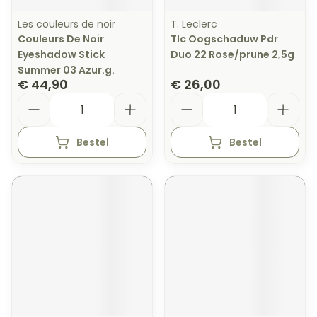
Les couleurs de noir
T. Leclerc
Couleurs De Noir
Tlc Oogschaduw Pdr
Eyeshadow Stick
Duo 22 Rose/prune 2,5g
Summer 03 Azur.g.
€ 44,90
€ 26,00
Aantal
Aantal
Bestel
Bestel