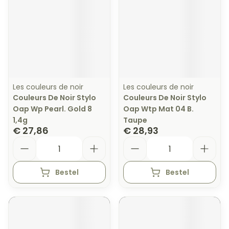
Les couleurs de noir
Les couleurs de noir
Couleurs De Noir Stylo
Couleurs De Noir Stylo
Oap Wp Pearl. Gold 8
Oap Wtp Mat 04 B.
1,4g
Taupe
€ 27,86
€ 28,93
Aantal
Aantal
Bestel
Bestel