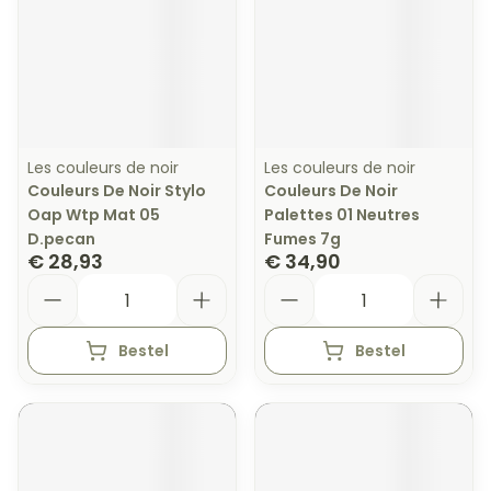
Les couleurs de noir
Les couleurs de noir
Couleurs De Noir Stylo
Couleurs De Noir
Oap Wtp Mat 05
Palettes 01 Neutres
D.pecan
Fumes 7g
€ 28,93
€ 34,90
Aantal
Aantal
Bestel
Bestel