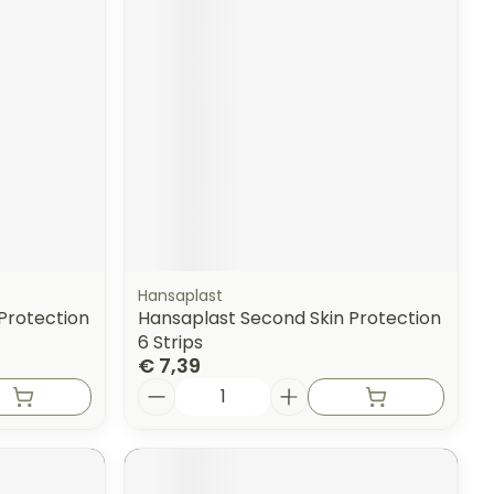
Hansaplast
Protection
Hansaplast Second Skin Protection
6 Strips
€ 7,39
Aantal