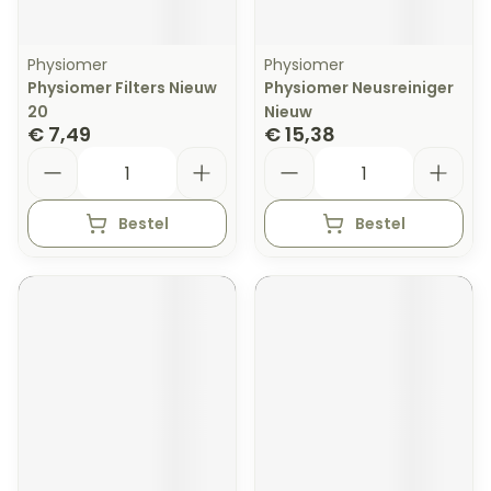
Physiomer
Physiomer
Physiomer Filters Nieuw
Physiomer Neusreiniger
20
Nieuw
€ 7,49
€ 15,38
Aantal
Aantal
Bestel
Bestel