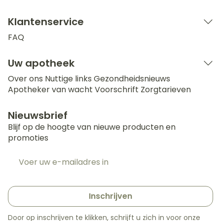
Klantenservice
FAQ
Uw apotheek
Over ons
Nuttige links
Gezondheidsnieuws
Apotheker van wacht
Voorschrift
Zorgtarieven
Nieuwsbrief
Blijf op de hoogte van nieuwe producten en
promoties
E-mail adres
Inschrijven
Door op inschrijven te klikken, schrijft u zich in voor onze