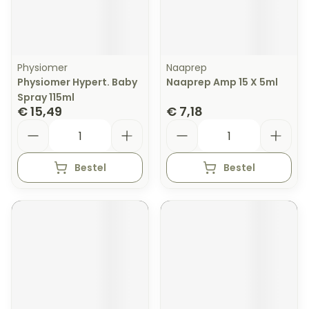
Physiomer
Naaprep
Physiomer Hypert. Baby
Naaprep Amp 15 X 5ml
Spray 115ml
€ 15,49
€ 7,18
Aantal
Aantal
Bestel
Bestel