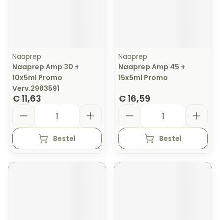
Naaprep
Naaprep
Naaprep Amp 30 +
Naaprep Amp 45 +
10x5ml Promo
15x5ml Promo
Verv.2983591
€ 11,63
€ 16,59
Aantal
Aantal
Bestel
Bestel