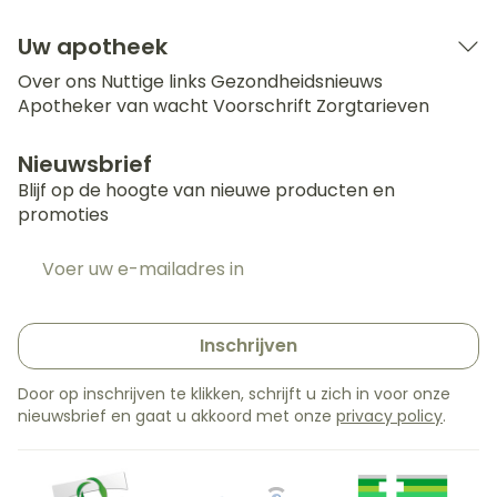
Uw apotheek
Over ons
Nuttige links
Gezondheidsnieuws
Apotheker van wacht
Voorschrift
Zorgtarieven
Nieuwsbrief
Blijf op de hoogte van nieuwe producten en
promoties
E-mail adres
Inschrijven
Door op inschrijven te klikken, schrijft u zich in voor onze
nieuwsbrief en gaat u akkoord met onze
privacy policy
.