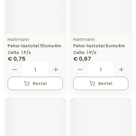
Hartmann
Hartmann
Peha-lastotel 10cmx4m
Peha-lastotel 6cmx4m
Cello. 1 P/s
Cello. 1 P/s
€ 0,75
€ 0,67
Aantal
Aantal
Bestel
Bestel