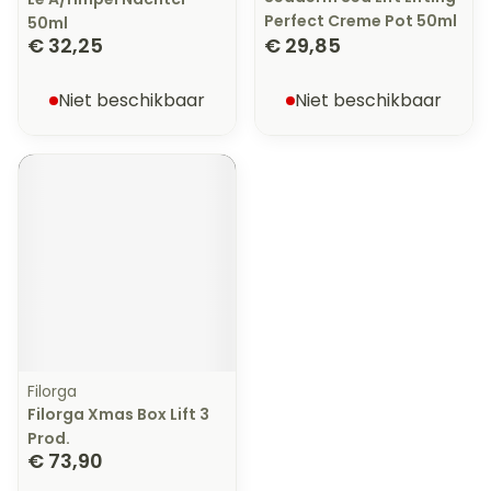
Perfect Creme Pot 50ml
50ml
€ 32,25
€ 29,85
Niet beschikbaar
Niet beschikbaar
Filorga
Filorga Xmas Box Lift 3
Prod.
€ 73,90