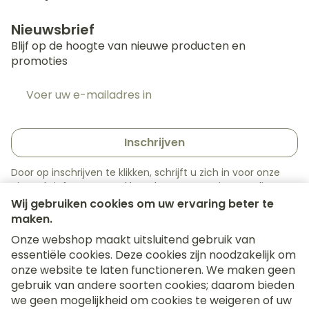
Nieuwsbrief
Blijf op de hoogte van nieuwe producten en
promoties
E-mail adres
Inschrijven
Door op inschrijven te klikken, schrijft u zich in voor onze
nieuwsbrief en gaat u akkoord met onze
privacy policy
.
Wij gebruiken cookies om uw ervaring beter te
maken.
Onze webshop maakt uitsluitend gebruik van
essentiële cookies. Deze cookies zijn noodzakelijk om
onze website te laten functioneren. We maken geen
gebruik van andere soorten cookies; daarom bieden
we geen mogelijkheid om cookies te weigeren of uw