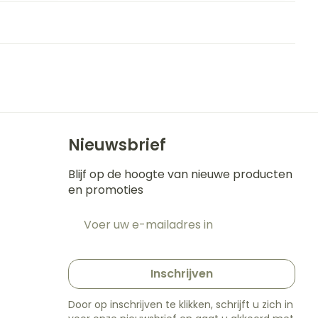
Nieuwsbrief
Blijf op de hoogte van nieuwe producten
en promoties
E-mail adres
t
Inschrijven
Door op inschrijven te klikken, schrijft u zich in