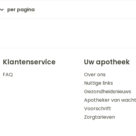
per pagina
Klantenservice
Uw apotheek
FAQ
Over ons
Nuttige links
Gezondheidsnieuws
Apotheker van wach
Voorschrift
Zorgtarieven