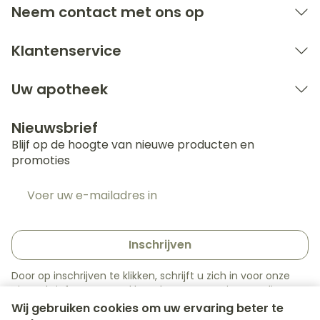
Neem contact met ons op
Klantenservice
Uw apotheek
Nieuwsbrief
Blijf op de hoogte van nieuwe producten en
promoties
E-mail adres
Inschrijven
Door op inschrijven te klikken, schrijft u zich in voor onze
nieuwsbrief en gaat u akkoord met onze
privacy policy
.
Wij gebruiken cookies om uw ervaring beter te