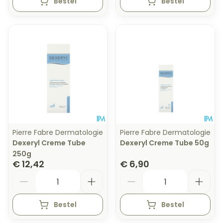
Bestel
Bestel
Pierre Fabre Dermatologie
Pierre Fabre Dermatologie
Dexeryl Creme Tube
Dexeryl Creme Tube 50g
250g
€ 12,42
€ 6,90
Aantal
Aantal
Bestel
Bestel