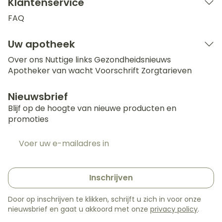
Klantenservice
FAQ
Uw apotheek
Over ons
Nuttige links
Gezondheidsnieuws
Apotheker van wacht
Voorschrift
Zorgtarieven
Nieuwsbrief
Blijf op de hoogte van nieuwe producten en
promoties
E-mail adres
Inschrijven
Door op inschrijven te klikken, schrijft u zich in voor onze
nieuwsbrief en gaat u akkoord met onze
privacy policy
.