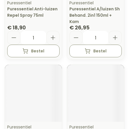
Puressentiel
Puressentiel
Puressentiel Anti-luizen
Puressentiel A/luizen Sh
Repel Spray 75ml
Behand. 2in1 150ml +
Kam
€ 18,90
€ 26,95
Aantal
Aantal
Bestel
Bestel
Puressentiel
Puressentiel