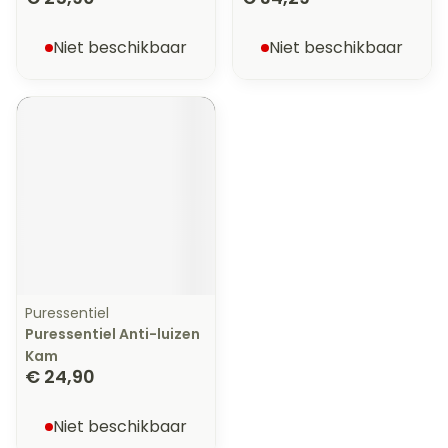
Niet beschikbaar
Niet beschikbaar
Puressentiel
Puressentiel Anti-luizen
Kam
€ 24,90
Niet beschikbaar