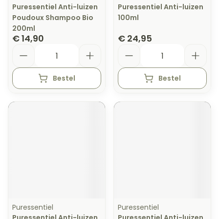
Puressentiel Anti-luizen
Puressentiel Anti-luizen
Poudoux Shampoo Bio
100ml
200ml
€ 14,90
€ 24,95
Aantal
Aantal
Bestel
Bestel
Puressentiel
Puressentiel
Puressentiel Anti-luizen
Puressentiel Anti-luizen