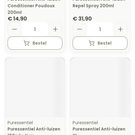
Conditioner Poudoux
Repel Spray 200ml
200ml
€ 14,90
€ 31,90
Aantal
Aantal
Bestel
Bestel
Puressentiel
Puressentiel
Puressentiel Anti-luizen
Puressentiel Anti-luizen