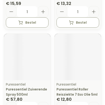
€ 15,59
€ 13,32
Aantal
Aantal
Bestel
Bestel
Puressentiel
Puressentiel
Puressentiel Zuiverende
Puressentiel Roller
Spray 500ml
Reisziekte 7 Ess Olie 5ml
€ 57,80
€ 12,80
Aantal
Aantal