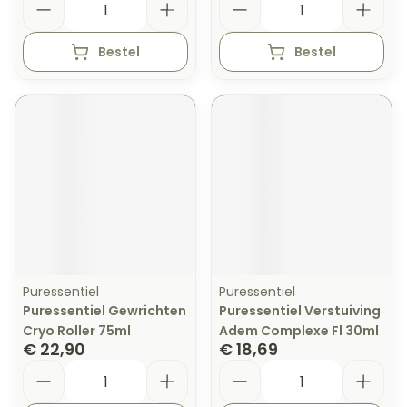
Bestel
Bestel
Puressentiel
Puressentiel
Puressentiel Gewrichten
Puressentiel Verstuiving
Cryo Roller 75ml
Adem Complexe Fl 30ml
€ 22,90
€ 18,69
Aantal
Aantal