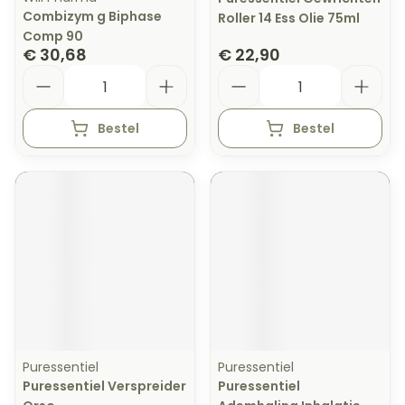
Combizym g Biphase
Roller 14 Ess Olie 75ml
Comp 90
€ 30,68
€ 22,90
Aantal
Aantal
Bestel
Bestel
Puressentiel
Puressentiel
Puressentiel Verspreider
Puressentiel